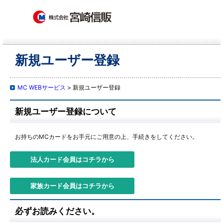
新規ユーザー登録
MC WEBサービス
> 新規ユーザー登録
新規ユーザー登録について
お持ちのMCカードをお手元にご用意の上、手続きをしてください。
必ずお読みください。